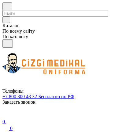
Каталог
По всему сайту
По каталогу
Телефоны
+7 800 300 43 32
Бесплатно по РФ
Заказать звонок
0
0