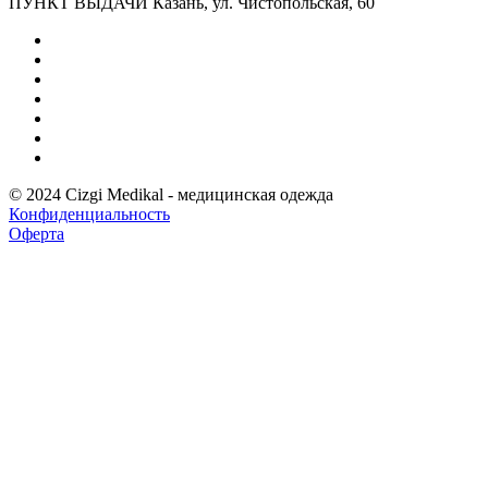
ПУНКТ ВЫДАЧИ Казань, ул. Чистопольская, 60
© 2024 Cizgi Medikal - медицинская одежда
Конфиденциальность
Оферта