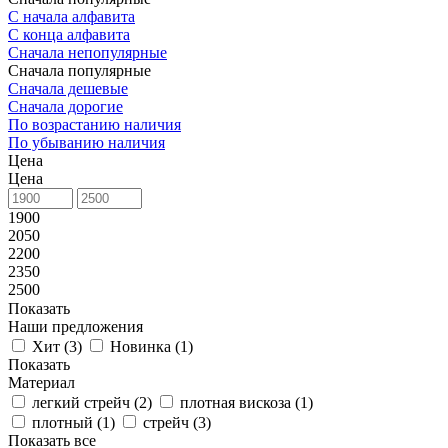
С начала алфавита
С конца алфавита
Сначала непопулярные
Сначала популярные
Сначала дешевые
Сначала дорогие
По возрастанию наличия
По убыванию наличия
Цена
Цена
1900
2050
2200
2350
2500
Показать
Наши предложения
Хит (
3
)
Новинка (
1
)
Показать
Материал
легкий стрейч (
2
)
плотная вискоза (
1
)
плотный (
1
)
стрейч (
3
)
Показать все