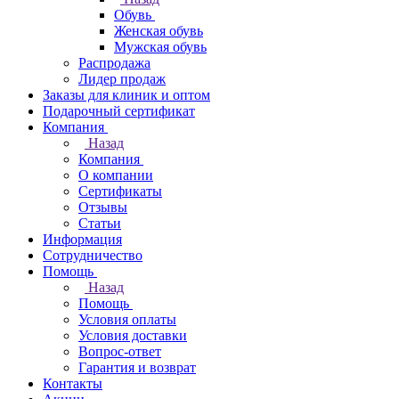
Обувь
Женская обувь
Мужская обувь
Распродажа
Лидер продаж
Заказы для клиник и оптом
Подарочный сертификат
Компания
Назад
Компания
О компании
Сертификаты
Отзывы
Статьи
Информация
Сотрудничество
Помощь
Назад
Помощь
Условия оплаты
Условия доставки
Вопрос-ответ
Гарантия и возврат
Контакты