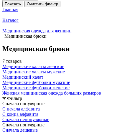
Показать
Очистить фильтр
Главная
Каталог
Медицинская одежда для женщин
Медицинская брюки
Медицинская брюки
7 товаров
Медицинские халаты женские
Медицинские халаты мужские
Медицинский халат
Медицинские футболки мужские
Медицинские футболки женские
Женская медицинская одежда больших размеров
Фильтр
Сначала популярные
С начала алфавита
С конца алфавита
Сначала непопулярные
Сначала популярные
Сначала дешевые