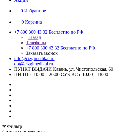
Акции
0
Избранное
0
Корзина
+7 800 300 43 32
Бесплатно по РФ
Назад
Телефоны
+7 800 300 43 32
Бесплатно по РФ
Заказать звонок
info@cizgimedikal.ru
opt@cizgimedikal.ru
ПУНКТ ВЫДАЧИ Казань, ул. Чистопольская, 60
ПН-ПТ с 10:00 – 20:00 СУБ-ВС с 10:00 – 18:00
Фильтр
Сначала популярные