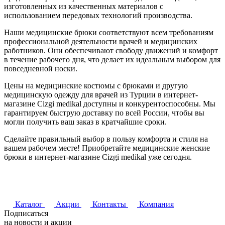
изготовленных из качественных материалов с
использованием передовых технологий производства.
Наши медицинские брюки соответствуют всем требованиям
профессиональной деятельности врачей и медицинских
работников. Они обеспечивают свободу движений и комфорт
в течение рабочего дня, что делает их идеальным выбором для
повседневной носки.
Цены на медицинские костюмы с брюками и другую
медицинскую одежду для врачей из Турции в интернет-
магазине Cizgi medikal доступны и конкурентоспособны. Мы
гарантируем быструю доставку по всей России, чтобы вы
могли получить ваш заказ в кратчайшие сроки.
Сделайте правильный выбор в пользу комфорта и стиля на
вашем рабочем месте! Приобретайте медицинские женские
брюки в интернет-магазине Cizgi medikal уже сегодня.
Каталог
Акции
Контакты
Компания
Подписаться
на новости и акции