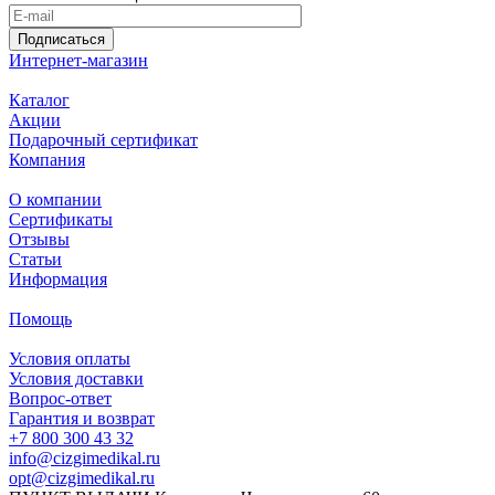
Подписаться
Интернет-магазин
Каталог
Акции
Подарочный сертификат
Компания
О компании
Сертификаты
Отзывы
Статьи
Информация
Помощь
Условия оплаты
Условия доставки
Вопрос-ответ
Гарантия и возврат
+7 800 300 43 32
info@cizgimedikal.ru
opt@cizgimedikal.ru