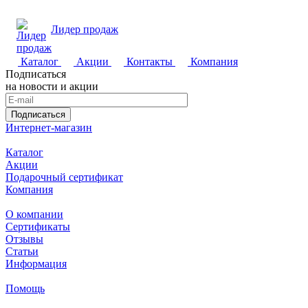
Лидер продаж
Каталог
Акции
Контакты
Компания
Подписаться
на новости и акции
Подписаться
Интернет-магазин
Каталог
Акции
Подарочный сертификат
Компания
О компании
Сертификаты
Отзывы
Статьи
Информация
Помощь