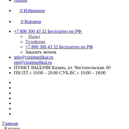
Акции
0
Избранное
0
Корзина
+7 800 300 43 32
Бесплатно по РФ
Назад
Телефоны
+7 800 300 43 32
Бесплатно по РФ
Заказать звонок
info@cizgimedikal.ru
opt@cizgimedikal.ru
ПУНКТ ВЫДАЧИ Казань, ул. Чистопольская, 60
ПН-ПТ с 10:00 – 20:00 СУБ-ВС с 10:00 – 18:00
Главная
Каталог