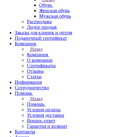
Обувь
Женская обувь
Мужская обувь
Распродажа
Лидер продаж
Заказы для клиник и оптом
Подарочный сертификат
Компания
Назад
Компания
О компании
Сертификаты
Отзывы
Статьи
Информация
Сотрудничество
Помощь
Назад
Помощь
Условия оплаты
Условия доставки
Вопрос-ответ
Гарантия и возврат
Контакты