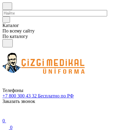
Каталог
По всему сайту
По каталогу
Телефоны
+7 800 300 43 32
Бесплатно по РФ
Заказать звонок
0
0