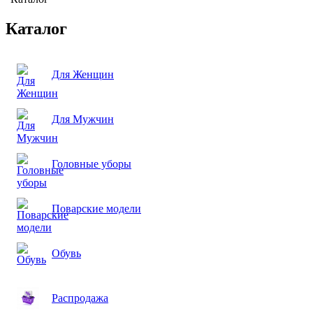
Каталог
Для Женщин
Для Мужчин
Головные уборы
Поварские модели
Обувь
Распродажа